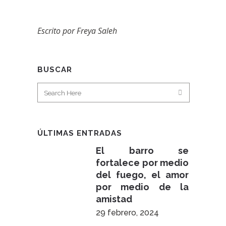
Escrito por Freya Saleh
BUSCAR
ÚLTIMAS ENTRADAS
El barro se
fortalece por medio
del fuego, el amor
por medio de la
amistad
29 febrero, 2024