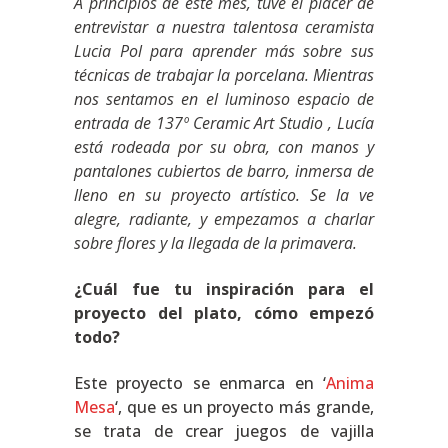
A principios de este mes, tuve el placer de
entrevistar a nuestra talentosa ceramista
Lucia Pol para aprender más sobre sus
técnicas de trabajar la porcelana. Mientras
nos sentamos en el luminoso espacio de
entrada de 137º Ceramic Art Studio , Lucía
está rodeada por su obra, con manos y
pantalones cubiertos de barro, inmersa de
lleno en su proyecto artístico. Se la ve
alegre, radiante, y empezamos a charlar
sobre flores y la llegada de la primavera.
¿Cuál fue tu inspiración para el
proyecto del plato, cómo empezó
todo?
Este proyecto se enmarca en ‘
Anima
Mesa
‘, que es un proyecto más grande,
se trata de crear juegos de vajilla