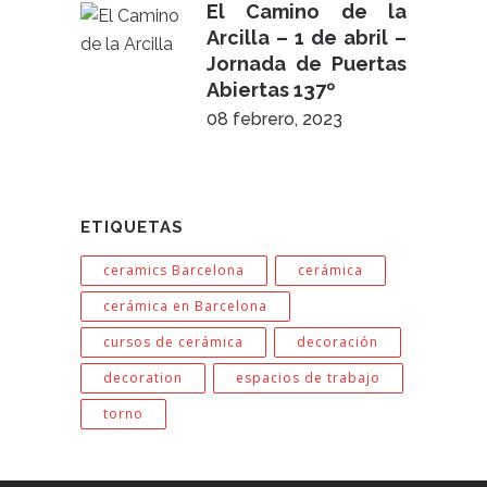
El Camino de la
Arcilla – 1 de abril –
Jornada de Puertas
Abiertas 137º
08 febrero, 2023
ETIQUETAS
ceramics Barcelona
cerámica
cerámica en Barcelona
cursos de cerámica
decoración
decoration
espacios de trabajo
torno