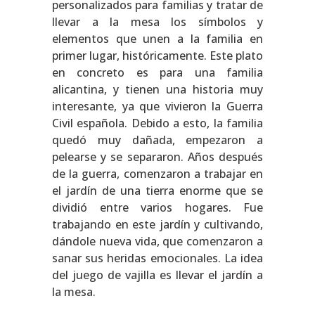
personalizados para familias y tratar de
llevar a la mesa los símbolos y
elementos que unen a la familia en
primer lugar, históricamente. Este plato
en concreto es para una familia
alicantina, y tienen una historia muy
interesante, ya que vivieron la Guerra
Civil española. Debido a esto, la familia
quedó muy dañada, empezaron a
pelearse y se separaron. Años después
de la guerra, comenzaron a trabajar en
el jardín de una tierra enorme que se
dividió entre varios hogares. Fue
trabajando en este jardín y cultivando,
dándole nueva vida, que comenzaron a
sanar sus heridas emocionales. La idea
del juego de vajilla es llevar el jardín a
la mesa.