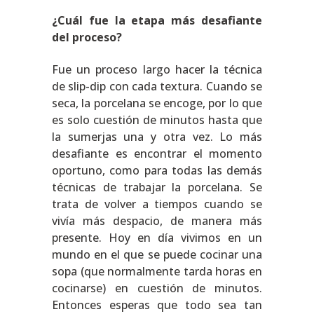
¿Cuál fue la etapa más desafiante
del proceso?
Fue un proceso largo hacer la técnica
de slip-dip con cada textura. Cuando se
seca, la porcelana se encoge, por lo que
es solo cuestión de minutos hasta que
la sumerjas una y otra vez. Lo más
desafiante es encontrar el momento
oportuno, como para todas las demás
técnicas de trabajar la porcelana. Se
trata de volver a tiempos cuando se
vivía más despacio, de manera más
presente. Hoy en día vivimos en un
mundo en el que se puede cocinar una
sopa (que normalmente tarda horas en
cocinarse) en cuestión de minutos.
Entonces esperas que todo sea tan