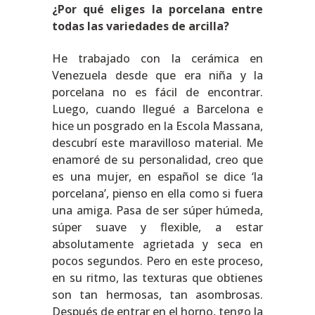
¿Por qué eliges la porcelana entre
todas las variedades de arcilla?
He trabajado con la cerámica en
Venezuela desde que era niña y la
porcelana no es fácil de encontrar.
Luego, cuando llegué a Barcelona e
hice un posgrado en la Escola Massana,
descubrí este maravilloso material. Me
enamoré de su personalidad, creo que
es una mujer, en español se dice ‘la
porcelana’, pienso en ella como si fuera
una amiga. Pasa de ser súper húmeda,
súper suave y flexible, a estar
absolutamente agrietada y seca en
pocos segundos. Pero en este proceso,
en su ritmo, las texturas que obtienes
son tan hermosas, tan asombrosas.
Después de entrar en el horno, tengo la