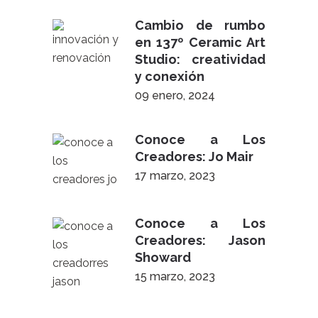
Cambio de rumbo
en 137º Ceramic Art
Studio: creatividad
y conexión
09 enero, 2024
Conoce a Los
Creadores: Jo Mair
17 marzo, 2023
Conoce a Los
Creadores: Jason
Showard
15 marzo, 2023