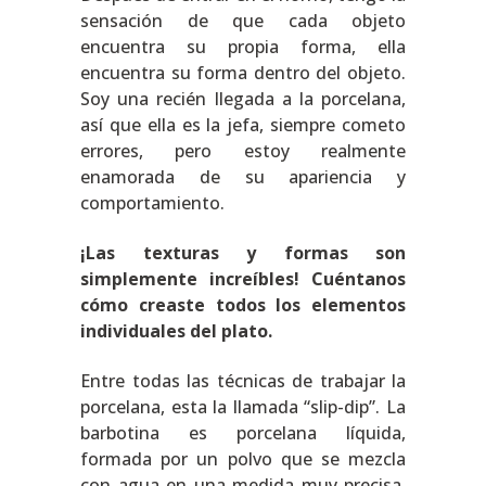
sensación de que cada objeto
encuentra su propia forma, ella
encuentra su forma dentro del objeto.
Soy una recién llegada a la porcelana,
así que ella es la jefa, siempre cometo
errores, pero estoy realmente
enamorada de su apariencia y
comportamiento.
¡Las texturas y formas son
simplemente increíbles! Cuéntanos
cómo creaste todos los elementos
individuales del plato.
Entre todas las técnicas de trabajar la
porcelana, esta la llamada “slip-dip”. La
barbotina es porcelana líquida,
formada por un polvo que se mezcla
con agua en una medida muy precisa.