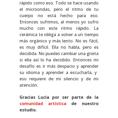
rápido como eso. Todo se hace usando
el microondas, pero el ritmo de tu
cuerpo no está hecho para eso.
Entonces sufrimos, al menos yo sufro
mucho con este ritmo rápido. La
cerámica te obliga a volver a un tiempo
más orgánico y más lento. No es fácil,
es muy difícil. Ella no habla, pero es
decidida. No puedes cambiar una grieta
si ella así lo ha decidido. Entonces mi
desafío es ir más despacio y aprender
su idioma y aprender a escucharla, y ​​
eso requiere de mi silencio y de mi
atención.
Gracias Lucía por ser parte de la
comunidad artística
de nuestro
estudio.