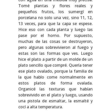
Tomé plantas y flores reales y
pequeños frutos, los sumergí en
porcelana no solo una vez, sino 11, 12,
13 veces, para que la capa se espese.
Hice eso con cada planta y luego las
pase por el horno. Por supuesto,
muchas de las cosas se destruyeron,
pero algunas sobrevivieron al fuego y
estas son las formas que ves. Luego
hice el plato a partir de un molde de un
plato sencillo que compré. Quería tener
ese plato ovalado, porque la familia de
la que hablo come normalmente en
estos platos de forma ovalada.
Organicé las texturas que habían
sobrevivido en el plato y luego, usando
una pistola de esmaltar, la esmalté y
cocí a alta temperatura.