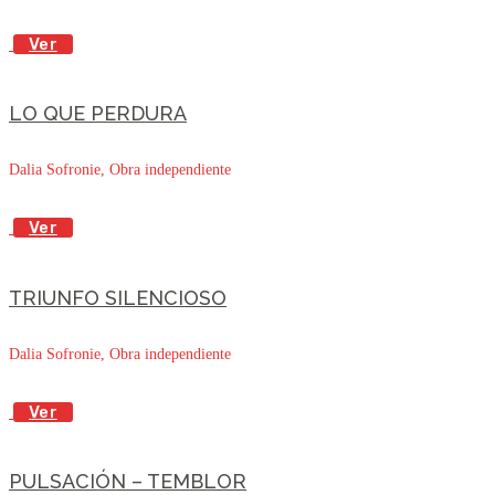
Ver
LO QUE PERDURA
Dalia Sofronie, Obra independiente
Ver
TRIUNFO SILENCIOSO
Dalia Sofronie, Obra independiente
Ver
PULSACIÓN – TEMBLOR