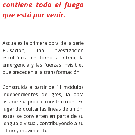
contiene todo el fuego
que está por venir.
Ascua es la primera obra de la serie
Pulsación, una investigación
escultórica en torno al ritmo, la
emergencia y las fuerzas invisibles
que preceden a la transformación.
Construida a partir de 11 módulos
independientes de gres, la obra
asume su propia construcción. En
lugar de ocultar las líneas de unión,
estas se convierten en parte de su
lenguaje visual, contribuyendo a su
ritmo y movimiento.