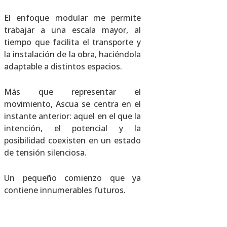
El enfoque modular me permite
trabajar a una escala mayor, al
tiempo que facilita el transporte y
la instalación de la obra, haciéndola
adaptable a distintos espacios.
Más que representar el
movimiento, Ascua se centra en el
instante anterior: aquel en el que la
intención, el potencial y la
posibilidad coexisten en un estado
de tensión silenciosa.
Un pequeño comienzo que ya
contiene innumerables futuros.