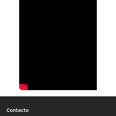
Contacto