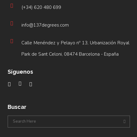
(+34) 620 480 699
info@137degrees.com
Calle Menéndez y Pelayo nº 13, Urbanización Royal
Park de Sant Celoni, 08474 Barcelona - España
Síguenos
Buscar