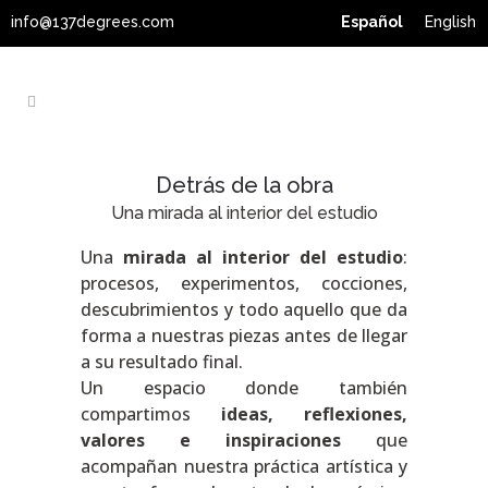
info@137degrees.com
Español
English
Detrás de la obra
Una mirada al interior del estudio
Una
mirada al interior del estudio
:
procesos, experimentos, cocciones,
descubrimientos y todo aquello que da
forma a nuestras piezas antes de llegar
a su resultado final.
Un espacio donde también
compartimos
ideas, reflexiones,
valores e inspiraciones
que
acompañan nuestra práctica artística y