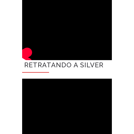
RETRATANDO A SILVER