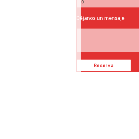
Déjanos un mensaje
Ver