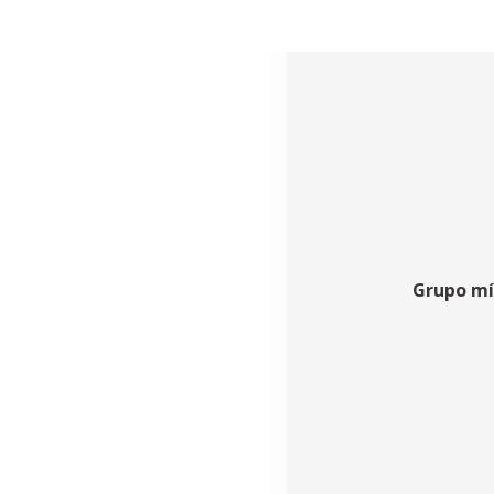
Grupo mí