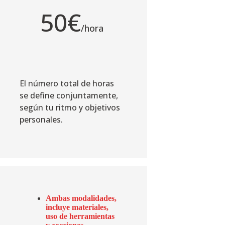
50€
/hora
El número total de horas
se define conjuntamente,
según tu ritmo y objetivos
personales.
Ambas modalidades,
incluye materiales,
uso de herramientas