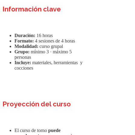
Información clave
Duración:
16 horas
Formato:
4 sesiones de 4 horas
Modalidad:
curso grupal
Grupo:
mínimo 3 · máximo 5
personas
Incluye:
materiales, herramientas y
cocciones
Proyección del curso
El curso de torno
puede