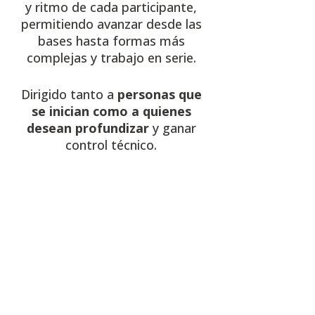
y ritmo de cada participante,
permitiendo avanzar desde las
bases hasta formas más
complejas y trabajo en serie.
Dirigido tanto a
personas que
se inician como a quienes
desean profundizar
y ganar
control técnico.