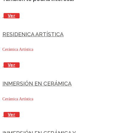
Ver
RESIDENICA ARTÍSTICA
Cerámica Artística
Ver
INMERSIÓN EN CERÁMICA
Cerámica Artística
Ver