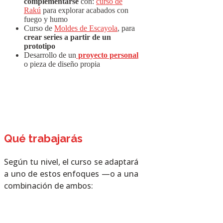
complementarse
con:
curso de
Rakú
para explorar acabados con
fuego y humo
Curso de
Moldes de Escayola
, para
crear series a partir de un
prototipo
Desarrollo de un
proyecto personal
o pieza de diseño propia
Qué trabajarás
Según tu nivel, el curso se adaptará
a uno de estos enfoques —o a una
combinación de ambos: