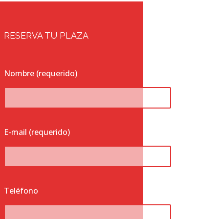
RESERVA TU PLAZA
Nombre (requerido)
E-mail (requerido)
Teléfono