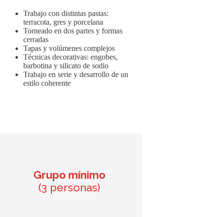
Trabajo con distintas pastas:
terracota, gres y porcelana
Torneado en dos partes y formas
cerradas
Tapas y volúmenes complejos
Técnicas decorativas: engobes,
barbotina y silicato de sodio
Trabajo en serie y desarrollo de un
estilo coherente
Grupo mínimo
(3 personas)