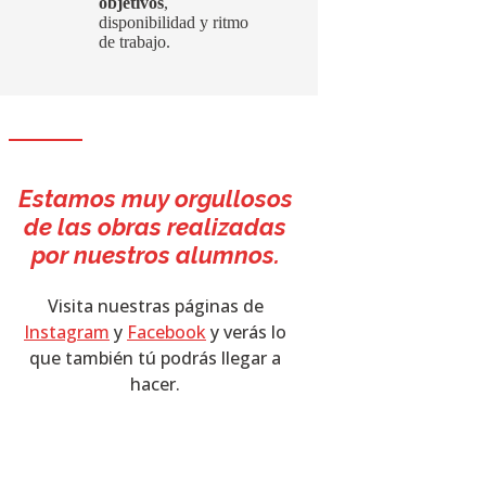
objetivos
,
disponibilidad y ritmo
de trabajo.
Estamos muy orgullosos
de las obras realizadas
por nuestros alumnos.
Visita nuestras páginas de
Instagram
y
Facebook
y verás lo
que también tú podrás llegar a
hacer.