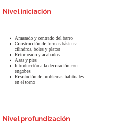
Nivel iniciación
Amasado y centrado del barro
Construcción de formas básicas:
cilindros, boles y platos
Retorneado y acabados
Asas y pies
Introducción a la decoración con
engobes
Resolución de problemas habituales
en el torno
Nivel profundización