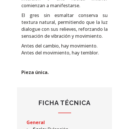
comienzan a manifestarse.
El gres sin esmaltar conserva su
textura natural, permitiendo que la luz
dialogue con sus relieves, reforzando la
sensación de vibración y movimiento.
Antes del cambio, hay movimiento.
Antes del movimiento, hay temblor.
Pieza única.
FICHA TÉCNICA
General