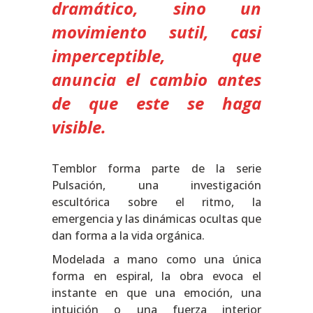
dramático, sino un
movimiento sutil, casi
imperceptible, que
anuncia el cambio antes
de que este se haga
visible.
Temblor forma parte de la serie
Pulsación, una investigación
escultórica sobre el ritmo, la
emergencia y las dinámicas ocultas que
dan forma a la vida orgánica.
Modelada a mano como una única
forma en espiral, la obra evoca el
instante en que una emoción, una
intuición o una fuerza interior