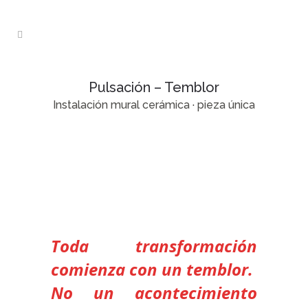
Pulsación – Temblor
Instalación mural cerámica · pieza única
Toda transformación
comienza con un temblor.
No un acontecimiento