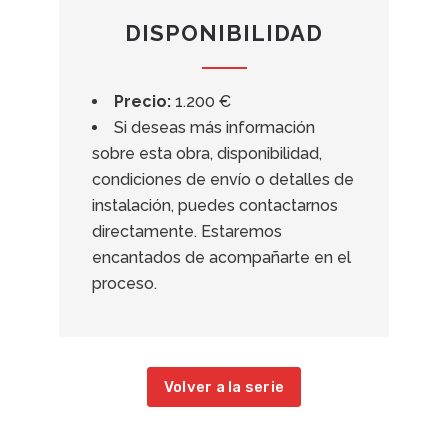
DISPONIBILIDAD
Precio:
1.200 €
Si deseas más información
sobre esta obra, disponibilidad,
condiciones de envío o detalles de
instalación, puedes contactarnos
directamente. Estaremos
encantados de acompañarte en el
proceso.
Volver a la serie